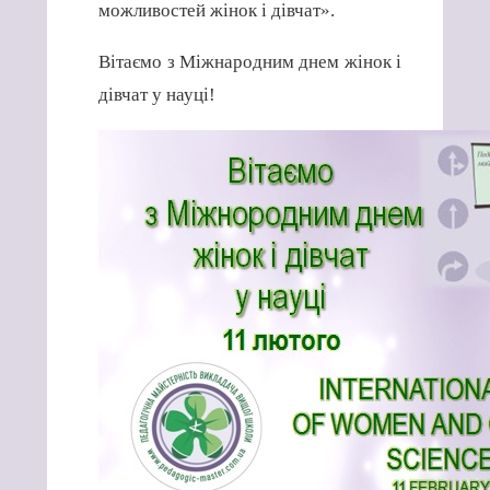
можливостей жінок і дівчат».
Вітаємо з Міжнародним днем жінок і
дівчат у науці!