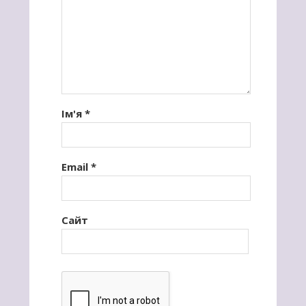
Ім'я
*
Email
*
Сайт