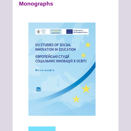
Monographs