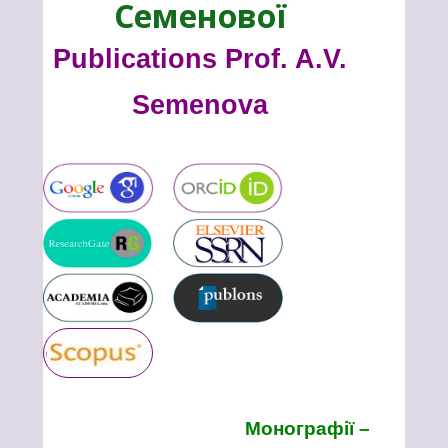
Семенової
Publications Prof. A.V.
Semenova
Монографії –